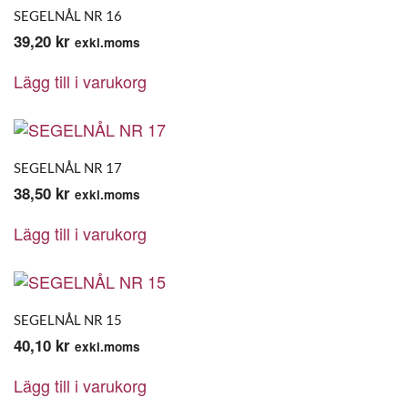
SEGELNÅL NR 16
39,20
kr
exkl.moms
Lägg till i varukorg
SEGELNÅL NR 17
38,50
kr
exkl.moms
Lägg till i varukorg
SEGELNÅL NR 15
40,10
kr
exkl.moms
Lägg till i varukorg