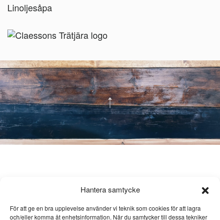
Linoljesåpa
Hantera samtycke
För att ge en bra upplevelse använder vi teknik som cookies för att lagra
och/eller komma åt enhetsinformation. När du samtycker till dessa tekniker