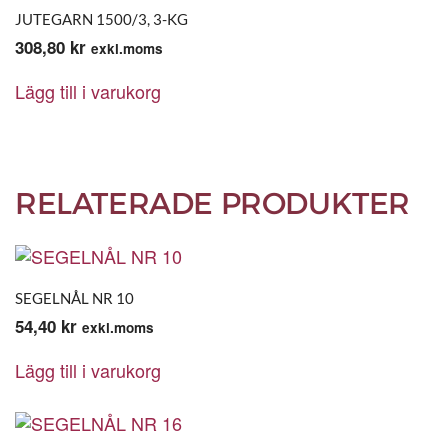
JUTEGARN 1500/3, 3-KG
308,80
kr
exkl.moms
Lägg till i varukorg
RELATERADE PRODUKTER
SEGELNÅL NR 10
54,40
kr
exkl.moms
Lägg till i varukorg