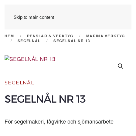
Skip to main content
HEM
PENSLAR & VERKTYG
MARINA VERKTYG
SEGELNÅL
SEGELNÅL NR 13
SEGELNÅL
SEGELNÅL NR 13
För segelmakeri, tågvirke och sjömansarbete