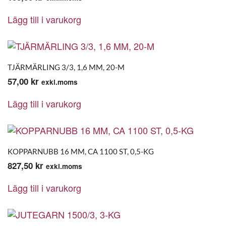
Lägg till i varukorg
TJÄRMÄRLING 3/3, 1,6 MM, 20-M
57,00
kr
exkl.moms
Lägg till i varukorg
KOPPARNUBB 16 MM, CA 1100 ST, 0,5-KG
827,50
kr
exkl.moms
Lägg till i varukorg