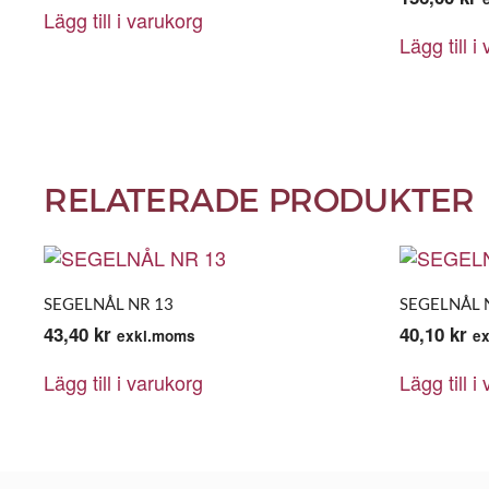
Lägg till i varukorg
Lägg till i
RELATERADE PRODUKTER
SEGELNÅL NR 13
SEGELNÅL 
43,40
kr
40,10
kr
exkl.moms
e
Lägg till i varukorg
Lägg till i