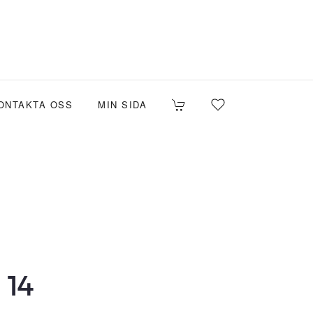
ONTAKTA OSS
MIN SIDA
 14