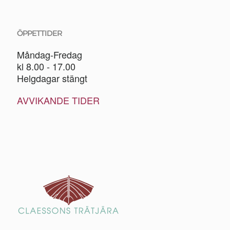
ÖPPETTIDER
Måndag-Fredag
kl 8.00 - 17.00
Helgdagar stängt
AVVIKANDE TIDER