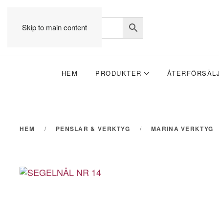
Skip to main content
HEM
PRODUKTER
ÅTERFÖRSÄL
HEM
PENSLAR & VERKTYG
MARINA VERKTYG