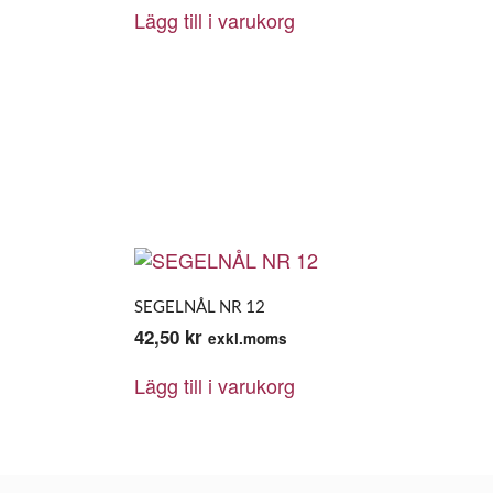
Lägg till i varukorg
SEGELNÅL NR 12
42,50
kr
exkl.moms
Lägg till i varukorg