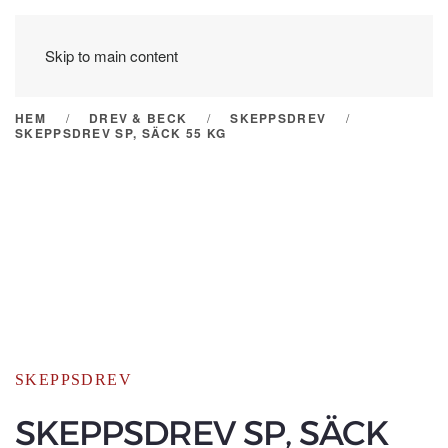
Skip to main content
HEM
DREV & BECK
SKEPPSDREV
SKEPPSDREV SP, SÄCK 55 KG
SKEPPSDREV
SKEPPSDREV SP, SÄCK