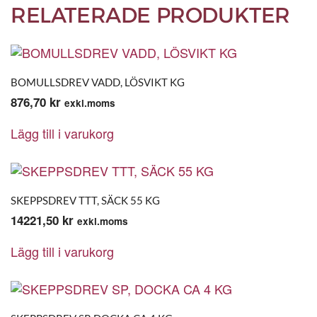
RELATERADE PRODUKTER
BOMULLSDREV VADD, LÖSVIKT KG
876,70
kr
exkl.moms
Lägg till i varukorg
SKEPPSDREV TTT, SÄCK 55 KG
14221,50
kr
exkl.moms
Lägg till i varukorg