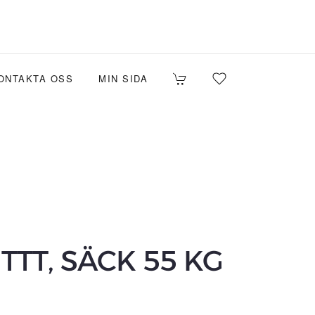
ONTAKTA OSS
MIN SIDA
TTT, SÄCK 55 KG