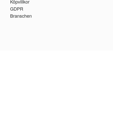
Köpvillkor
GDPR
Branschen