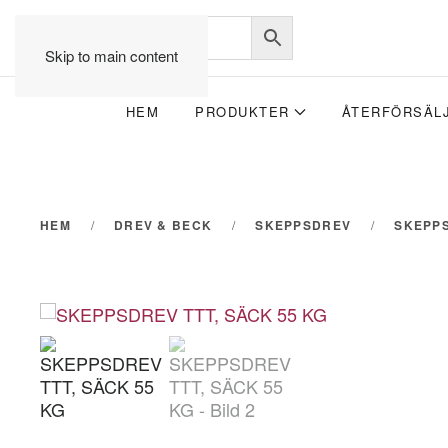
Skip to main content
HEM
PRODUKTER
ÅTERFÖRSÄL
HEM
DREV & BECK
SKEPPSDREV
SKEPPS