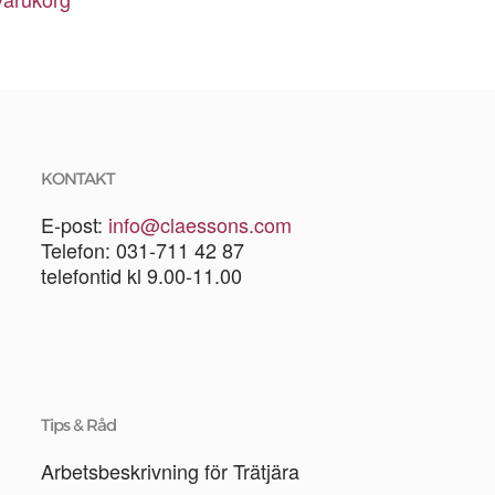
KONTAKT
E-post:
info@claessons.com
Telefon: 031-711 42 87
telefontid kl 9.00-11.00
Tips & Råd
Arbetsbeskrivning för Trätjära