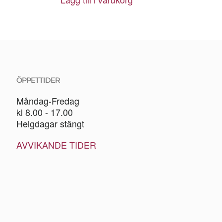
ÖPPETTIDER
Måndag-Fredag
kl 8.00 - 17.00
Helgdagar stängt
AVVIKANDE TIDER