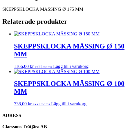
SKEPPSKLOCKA MÄSSING Ø 175 MM
Relaterade produkter
SKEPPSKLOCKA MÄSSING Ø 150
MM
1166,00
kr
Lägg till i varukorg
exkl.moms
SKEPPSKLOCKA MÄSSING Ø 100
MM
738,00
kr
Lägg till i varukorg
exkl.moms
ADRESS
Claessons Trätjära AB