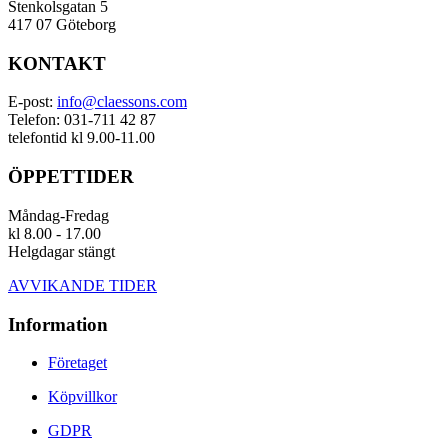
Stenkolsgatan 5
417 07 Göteborg
KONTAKT
E-post:
info@claessons.com
Telefon: 031-711 42 87
telefontid kl 9.00-11.00
ÖPPETTIDER
Måndag-Fredag
kl 8.00 - 17.00
Helgdagar stängt
AVVIKANDE TIDER
Information
Företaget
Köpvillkor
GDPR