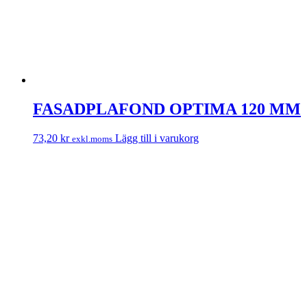
FASADPLAFOND OPTIMA 120 MM
73,20
kr
Lägg till i varukorg
exkl.moms