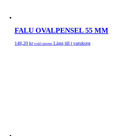
FALU OVALPENSEL 55 MM
148,20
kr
Lägg till i varukorg
exkl.moms