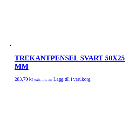
TREKANTPENSEL SVART 50X25
MM
283,70
kr
Lägg till i varukorg
exkl.moms