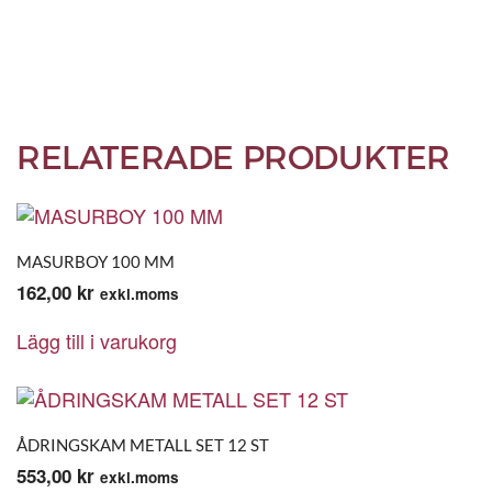
RELATERADE PRODUKTER
MASURBOY 100 MM
162,00
kr
exkl.moms
Lägg till i varukorg
ÅDRINGSKAM METALL SET 12 ST
553,00
kr
exkl.moms