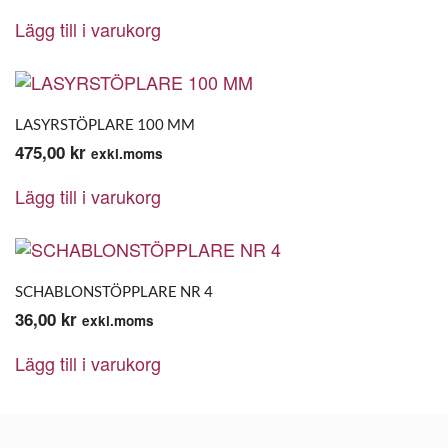
Lägg till i varukorg
LASYRSTÖPLARE 100 MM
475,00
kr
exkl.moms
Lägg till i varukorg
SCHABLONSTÖPPLARE NR 4
36,00
kr
exkl.moms
Lägg till i varukorg