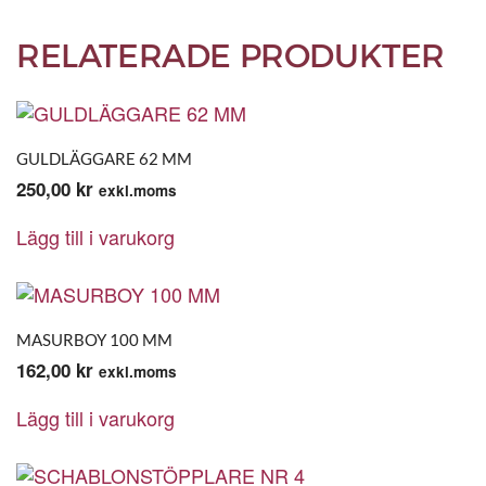
RELATERADE PRODUKTER
GULDLÄGGARE 62 MM
250,00
kr
exkl.moms
Lägg till i varukorg
MASURBOY 100 MM
162,00
kr
exkl.moms
Lägg till i varukorg