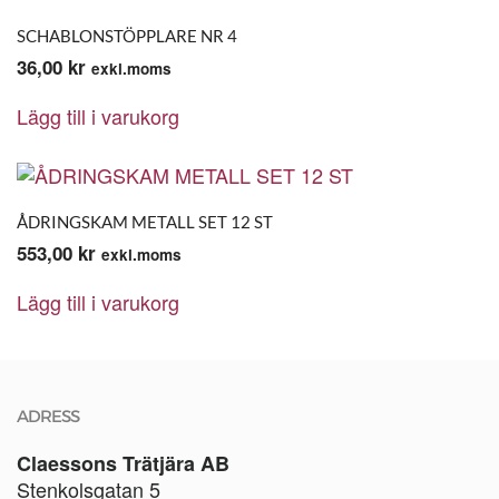
SCHABLONSTÖPPLARE NR 4
36,00
kr
exkl.moms
Lägg till i varukorg
ÅDRINGSKAM METALL SET 12 ST
553,00
kr
exkl.moms
Lägg till i varukorg
ADRESS
Claessons Trätjära AB
Stenkolsgatan 5