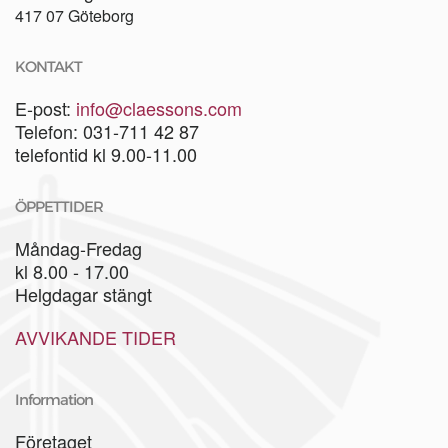
417 07 Göteborg
KONTAKT
E-post:
info@claessons.com
Telefon: 031-711 42 87
telefontid kl 9.00-11.00
ÖPPETTIDER
Måndag-Fredag
kl 8.00 - 17.00
Helgdagar stängt
AVVIKANDE TIDER
Information
Företaget