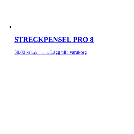
STRECKPENSEL PRO 8
58,00
kr
Lägg till i varukorg
exkl.moms