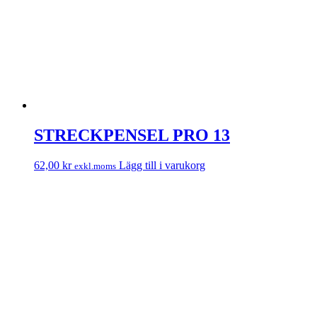
STRECKPENSEL PRO 13
62,00
kr
Lägg till i varukorg
exkl.moms