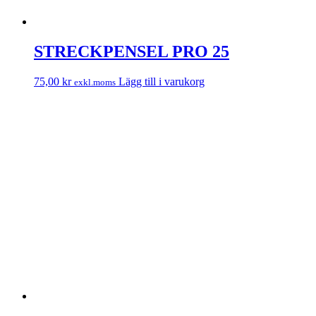
STRECKPENSEL PRO 25
75,00
kr
Lägg till i varukorg
exkl.moms