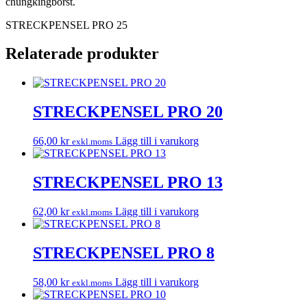
chungkingborst.
STRECKPENSEL PRO 25
Relaterade produkter
STRECKPENSEL PRO 20
66,00
kr
Lägg till i varukorg
exkl.moms
STRECKPENSEL PRO 13
62,00
kr
Lägg till i varukorg
exkl.moms
STRECKPENSEL PRO 8
58,00
kr
Lägg till i varukorg
exkl.moms