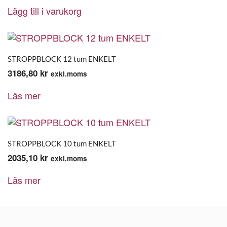
Lägg till i varukorg
STROPPBLOCK 12 tum ENKELT
3186,80
kr
exkl.moms
Läs mer
STROPPBLOCK 10 tum ENKELT
2035,10
kr
exkl.moms
Läs mer