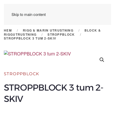
Skip to main content
HEM
RIGG & MARIN UTRUSTNING
BLOCK &
RIGGUTRUSTNING
STROPPBLOCK
STROPPBLOCK 3 TUM 2-SKIV
STROPPBLOCK
STROPPBLOCK 3 tum 2-
SKIV