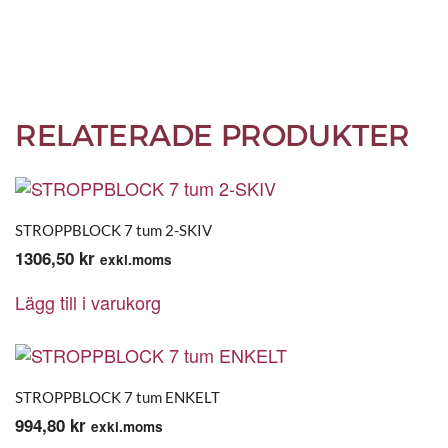
RELATERADE PRODUKTER
STROPPBLOCK 7 tum 2-SKIV
1306,50
kr
exkl.moms
Lägg till i varukorg
STROPPBLOCK 7 tum ENKELT
994,80
kr
exkl.moms