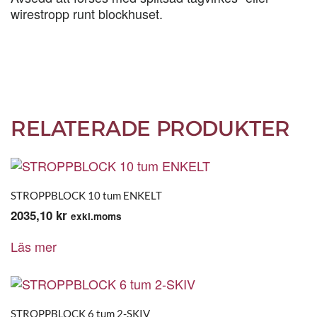
wirestropp runt blockhuset.
RELATERADE PRODUKTER
STROPPBLOCK 10 tum ENKELT
2035,10
kr
exkl.moms
Läs mer
STROPPBLOCK 6 tum 2-SKIV