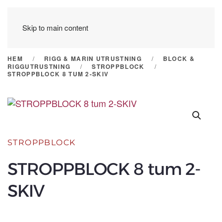
Skip to main content
HEM
RIGG & MARIN UTRUSTNING
BLOCK &
RIGGUTRUSTNING
STROPPBLOCK
STROPPBLOCK 8 TUM 2-SKIV
STROPPBLOCK
STROPPBLOCK 8 tum 2-
SKIV