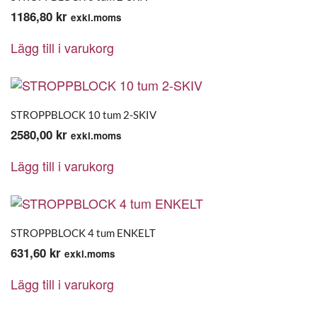
1186,80
kr
exkl.moms
Lägg till i varukorg
STROPPBLOCK 10 tum 2-SKIV
2580,00
kr
exkl.moms
Lägg till i varukorg
STROPPBLOCK 4 tum ENKELT
631,60
kr
exkl.moms
Lägg till i varukorg