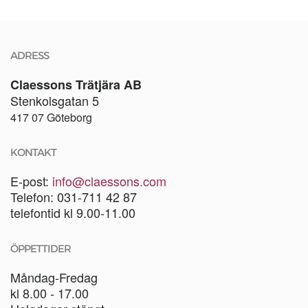
ADRESS
Claessons Trätjära AB
Stenkolsgatan 5
417 07 Göteborg
KONTAKT
E-post:
info@claessons.com
Telefon: 031-711 42 87
telefontid kl 9.00-11.00
ÖPPETTIDER
Måndag-Fredag
kl 8.00 - 17.00