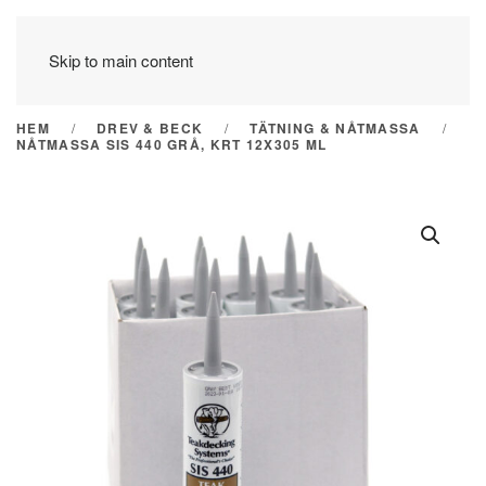
Skip to main content
HEM
DREV & BECK
TÄTNING & NÅTMASSA
NÅTMASSA SIS 440 GRÅ, KRT 12X305 ML