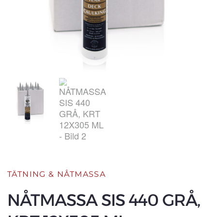
TÄTNING & NÅTMASSA
NÅTMASSA SIS 440 GRÅ,