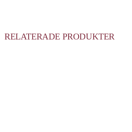
RELATERADE PRODUKTER