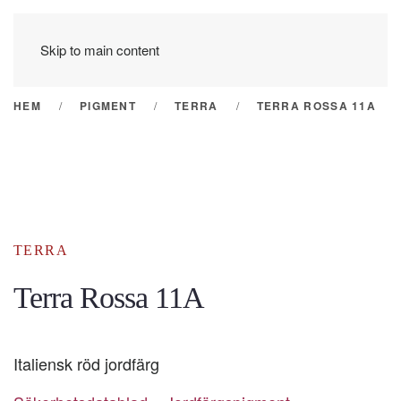
Skip to main content
HEM
PIGMENT
TERRA
TERRA ROSSA 11A
TERRA
Terra Rossa 11A
Italiensk röd jordfärg