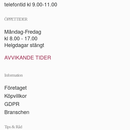
telefontid kl 9.00-11.00
ÖPPETTIDER
Måndag-Fredag
kl 8.00 - 17.00
Helgdagar stängt
AVVIKANDE TIDER
Information
Företaget
Köpvillkor
GDPR
Branschen
Tips & Råd