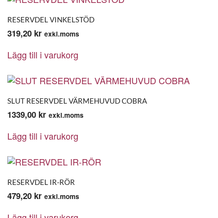
RESERVDEL VINKELSTÖD
319,20
kr
exkl.moms
Lägg till i varukorg
SLUT RESERVDEL VÄRMEHUVUD COBRA
1339,00
kr
exkl.moms
Lägg till i varukorg
RESERVDEL IR-RÖR
479,20
kr
exkl.moms
Lägg till i varukorg