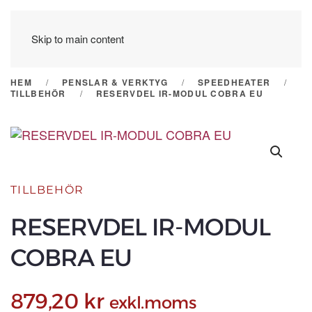
Skip to main content
HEM
PENSLAR & VERKTYG
SPEEDHEATER
TILLBEHÖR
RESERVDEL IR-MODUL COBRA EU
TILLBEHÖR
RESERVDEL IR-MODUL
COBRA EU
879,20
kr
exkl.moms