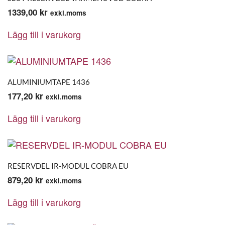
1339,00
kr
exkl.moms
Lägg till i varukorg
ALUMINIUMTAPE 1436
177,20
kr
exkl.moms
Lägg till i varukorg
RESERVDEL IR-MODUL COBRA EU
879,20
kr
exkl.moms
Lägg till i varukorg