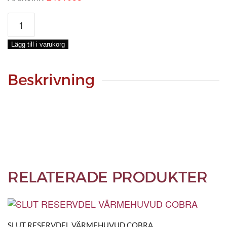
RESERVDEL
VINKELSTÖD
mängd
Lägg till i varukorg
Beskrivning
RELATERADE PRODUKTER
SLUT RESERVDEL VÄRMEHUVUD COBRA