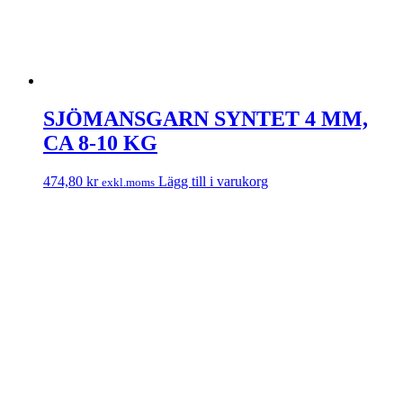
SJÖMANSGARN SYNTET 4 MM,
CA 8-10 KG
474,80
kr
Lägg till i varukorg
exkl.moms