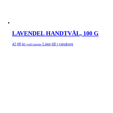
LAVENDEL HANDTVÅL, 100 G
42,00
kr
Lägg till i varukorg
exkl.moms