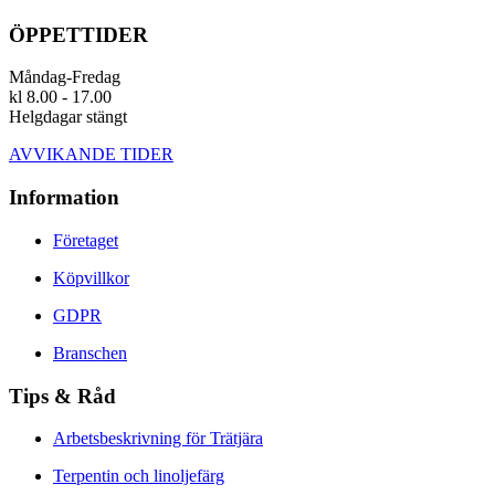
ÖPPETTIDER
Måndag-Fredag
kl 8.00 - 17.00
Helgdagar stängt
AVVIKANDE TIDER
Information
Företaget
Köpvillkor
GDPR
Branschen
Tips & Råd
Arbetsbeskrivning för Trätjära
Terpentin och linoljefärg