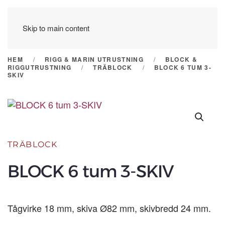
Skip to main content
HEM
RIGG & MARIN UTRUSTNING
BLOCK &
RIGGUTRUSTNING
TRÄBLOCK
BLOCK 6 TUM 3-
SKIV
TRÄBLOCK
BLOCK 6 tum 3-SKIV
Tågvirke 18 mm, skiva Ø82 mm, skivbredd 24 mm.