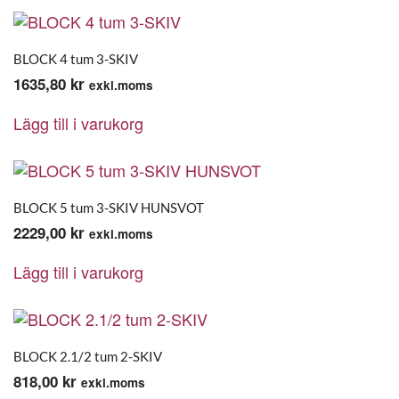
BLOCK 4 tum 3-SKIV
1635,80
kr
exkl.moms
Lägg till i varukorg
BLOCK 5 tum 3-SKIV HUNSVOT
2229,00
kr
exkl.moms
Lägg till i varukorg
BLOCK 2.1/2 tum 2-SKIV
818,00
kr
exkl.moms