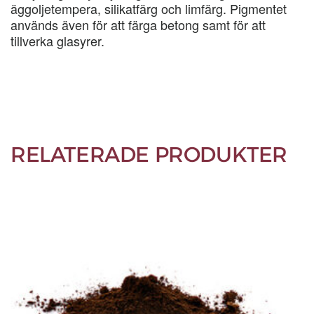
äggoljetempera, silikatfärg och limfärg. Pigmentet
används även för att färga betong samt för att
tillverka glasyrer.
RELATERADE PRODUKTER