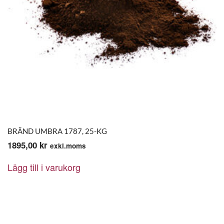
BRÄND UMBRA 1787, 25-KG
1895,00
kr
exkl.moms
Lägg till i varukorg