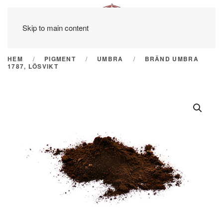
Skip to main content
HEM
PIGMENT
UMBRA
BRÄND UMBRA
1787, LÖSVIKT