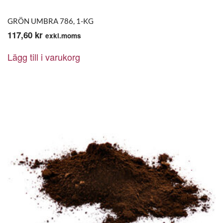
GRÖN UMBRA 786, 1-KG
117,60
kr
exkl.moms
Lägg till i varukorg