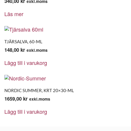
340,00
kr
exkl.moms
Läs mer
TJÄRSALVA, 60-ML
148,00
kr
exkl.moms
Lägg till i varukorg
NORDIC SUMMER, KRT 20×30-ML
1659,00
kr
exkl.moms
Lägg till i varukorg