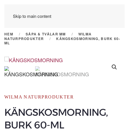
Skip to main content
HEM
SÅPA & TVÅLAR MM
WILMA
NATURPRODUKTER
KÄNGSKOSMORNING, BURK 60-
ML
WILMA NATURPRODUKTER
KÄNGSKOSMORNING,
BURK 60-ML