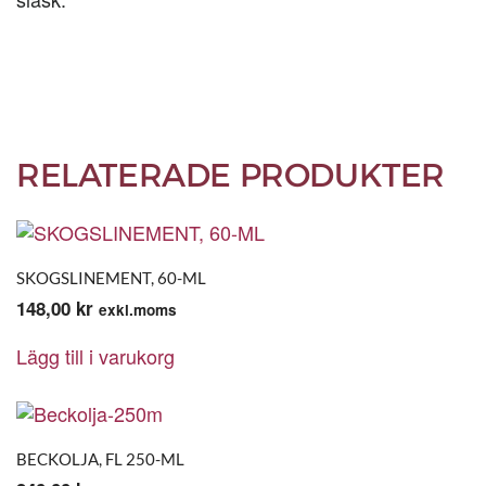
RELATERADE PRODUKTER
SKOGSLINEMENT, 60-ML
148,00
kr
exkl.moms
Lägg till i varukorg
BECKOLJA, FL 250-ML