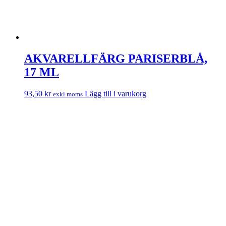
AKVARELLFÄRG PARISERBLÅ,
17 ML
93,50
kr
Lägg till i varukorg
exkl.moms