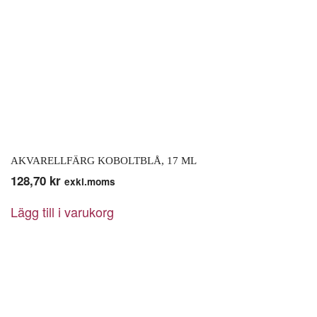
AKVARELLFÄRG KOBOLTBLÅ, 17 ML
128,70
kr
exkl.moms
Lägg till i varukorg