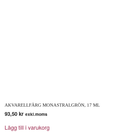
AKVARELLFÄRG MONASTRALGRÖN, 17 ML
93,50
kr
exkl.moms
Lägg till i varukorg