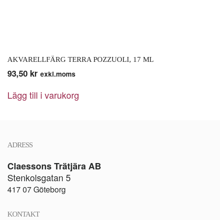
AKVARELLFÄRG TERRA POZZUOLI, 17 ML
93,50
kr
exkl.moms
Lägg till i varukorg
ADRESS
Claessons Trätjära AB
Stenkolsgatan 5
417 07 Göteborg
KONTAKT