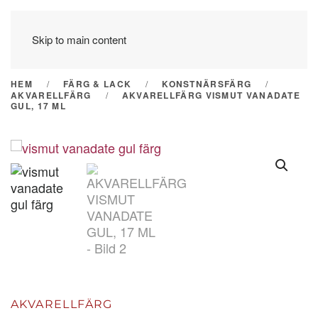
Skip to main content
HEM
FÄRG & LACK
KONSTNÄRSFÄRG
AKVARELLFÄRG
AKVARELLFÄRG VISMUT VANADATE
GUL, 17 ML
AKVARELLFÄRG