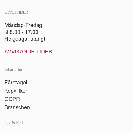
ÖPPETTIDER
Måndag-Fredag
kl 8.00 - 17.00
Helgdagar stängt
AVVIKANDE TIDER
Information
Företaget
Köpvillkor
GDPR
Branschen
Tips & Råd