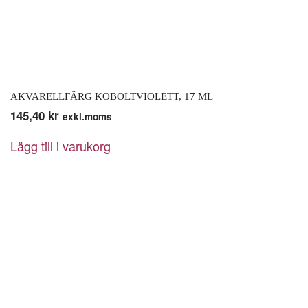
AKVARELLFÄRG KOBOLTVIOLETT, 17 ML
145,40
kr
exkl.moms
Lägg till i varukorg