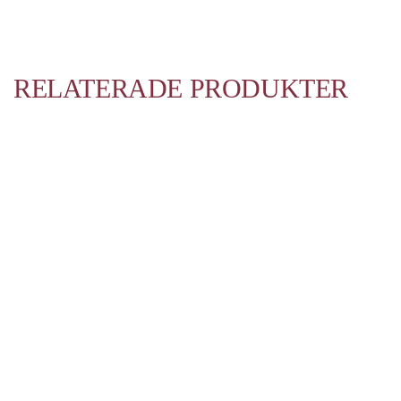
RELATERADE PRODUKTER