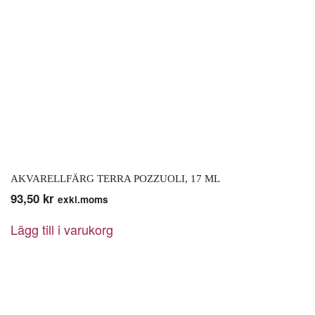
AKVARELLFÄRG TERRA POZZUOLI, 17 ML
93,50
kr
exkl.moms
Lägg till i varukorg