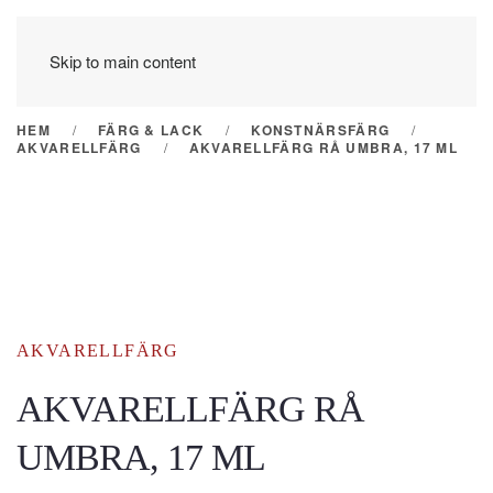
Skip to main content
HEM
FÄRG & LACK
KONSTNÄRSFÄRG
AKVARELLFÄRG
AKVARELLFÄRG RÅ UMBRA, 17 ML
AKVARELLFÄRG
AKVARELLFÄRG RÅ
UMBRA, 17 ML