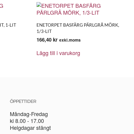
, 1-LIT
ENETORPET BASFÄRG PÄRLGRÅ MÖRK,
1/3-LIT
166,40
kr
exkl.moms
Lägg till i varukorg
ÖPPETTIDER
Måndag-Fredag
kl 8.00 - 17.00
Helgdagar stängt