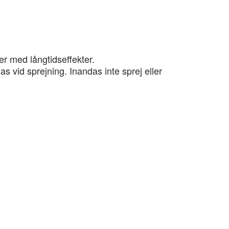
er med långtidseffekter.
as vid sprejning. Inandas inte sprej eller