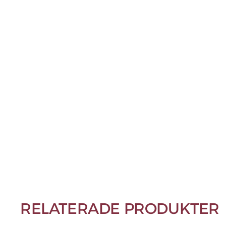
RELATERADE PRODUKTER