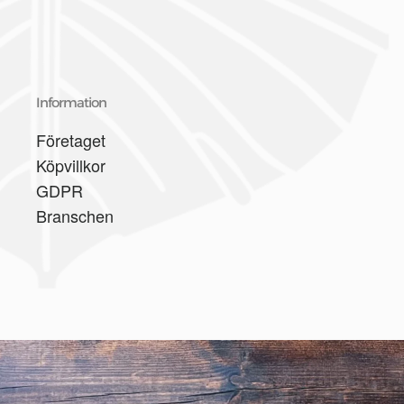
Information
Företaget
Köpvillkor
GDPR
Branschen