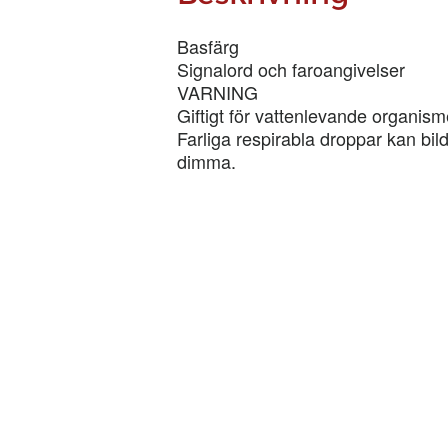
Basfärg
Signalord och faroangivelser
VARNING
Giftigt för vattenlevande organism
Farliga respirabla droppar kan bild
dimma.