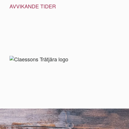
AVVIKANDE TIDER