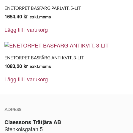
ENETORPET BASFÄRG PÄRLVIT, 5-LIT
1654,40
kr
exkl.moms
Lägg till i varukorg
ENETORPET BASFÄRG ANTIKVIT, 3-LIT
1083,20
kr
exkl.moms
Lägg till i varukorg
ADRESS
Claessons Trätjära AB
Stenkolsgatan 5