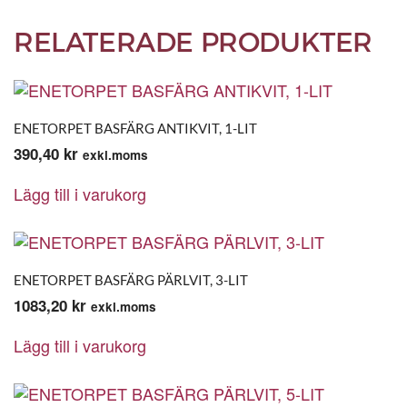
RELATERADE PRODUKTER
ENETORPET BASFÄRG ANTIKVIT, 1-LIT
390,40
kr
exkl.moms
Lägg till i varukorg
ENETORPET BASFÄRG PÄRLVIT, 3-LIT
1083,20
kr
exkl.moms
Lägg till i varukorg