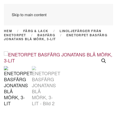
Skip to main content
HEM
FÄRG & LACK
LINOLJEFÄRGER FRÅN
ENETORPET
BASFÄRG
ENETORPET BASFÄRG
JONATANS BLÅ MÖRK, 3-LIT