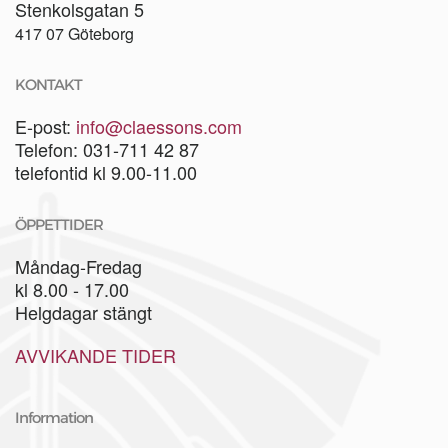
Stenkolsgatan 5
417 07 Göteborg
KONTAKT
E-post:
info@claessons.com
Telefon: 031-711 42 87
telefontid kl 9.00-11.00
ÖPPETTIDER
Måndag-Fredag
kl 8.00 - 17.00
Helgdagar stängt
AVVIKANDE TIDER
Information