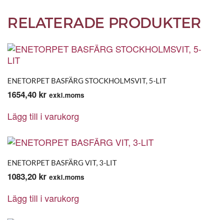
RELATERADE PRODUKTER
ENETORPET BASFÄRG STOCKHOLMSVIT, 5-LIT
1654,40
kr
exkl.moms
Lägg till i varukorg
ENETORPET BASFÄRG VIT, 3-LIT
1083,20
kr
exkl.moms
Lägg till i varukorg