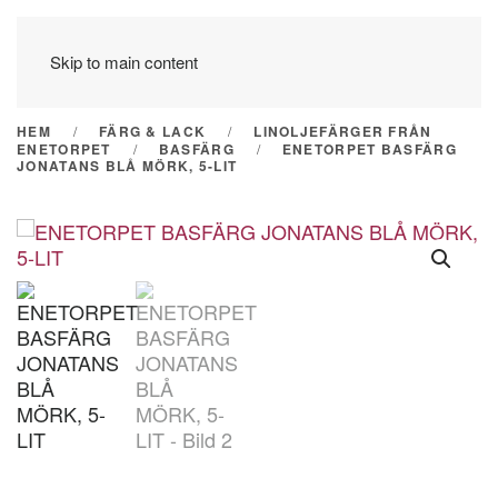
Skip to main content
HEM
FÄRG & LACK
LINOLJEFÄRGER FRÅN
ENETORPET
BASFÄRG
ENETORPET BASFÄRG
JONATANS BLÅ MÖRK, 5-LIT