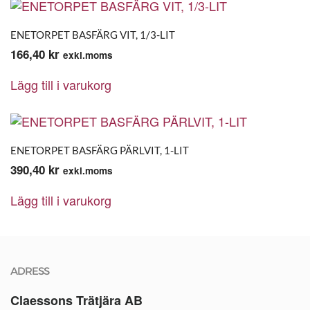
ENETORPET BASFÄRG VIT, 1/3-LIT
166,40
kr
exkl.moms
Lägg till i varukorg
ENETORPET BASFÄRG PÄRLVIT, 1-LIT
390,40
kr
exkl.moms
Lägg till i varukorg
ADRESS
Claessons Trätjära AB