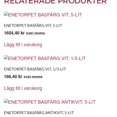
RELATERADE PRODUKTER
ENETORPET BASFÄRG VIT, 5-LIT
1654,40
kr
exkl.moms
Lägg till i varukorg
ENETORPET BASFÄRG VIT, 1/3-LIT
166,40
kr
exkl.moms
Lägg till i varukorg
ENETORPET BASFÄRG ANTIKVIT, 5-LIT