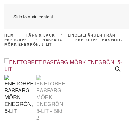
Skip to main content
HEM
FÄRG & LACK
LINOLJEFÄRGER FRÅN
ENETORPET
BASFÄRG
ENETORPET BASFÄRG
MÖRK ENEGRÖN, 5-LIT