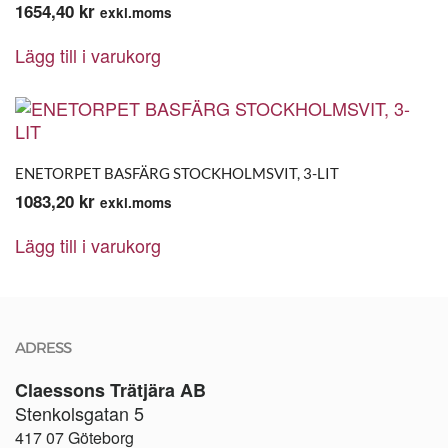
1654,40
kr
exkl.moms
Lägg till i varukorg
ENETORPET BASFÄRG STOCKHOLMSVIT, 3-LIT
1083,20
kr
exkl.moms
Lägg till i varukorg
ADRESS
Claessons Trätjära AB
Stenkolsgatan 5
417 07 Göteborg