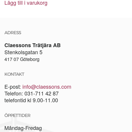
Lägg till i varukorg
ADRESS
Claessons Trätjära AB
Stenkolsgatan 5
417 07 Göteborg
KONTAKT
E-post:
info@claessons.com
Telefon: 031-711 42 87
telefontid kl 9.00-11.00
ÖPPETTIDER
Måndag-Fredag