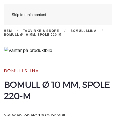
Skip to main content
HEM
TÅGVIRKE & SNÖRE
BOMULLSLINA
BOMULL Ø 10 MM, SPOLE 220-M
BOMULLSLINA
BOMULL Ø 10 MM, SPOLE
220-M
3-slagen, oblekt 100% bomull