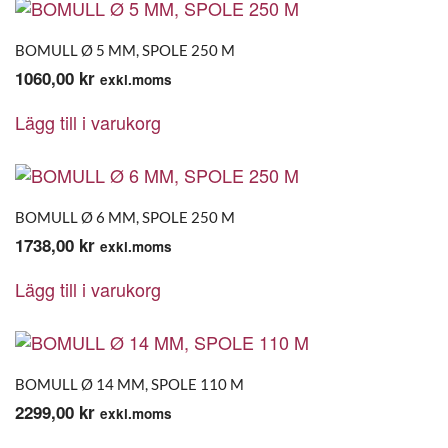
BOMULL Ø 5 MM, SPOLE 250 M
1060,00
kr
exkl.moms
Lägg till i varukorg
BOMULL Ø 6 MM, SPOLE 250 M
1738,00
kr
exkl.moms
Lägg till i varukorg
BOMULL Ø 14 MM, SPOLE 110 M
2299,00
kr
exkl.moms