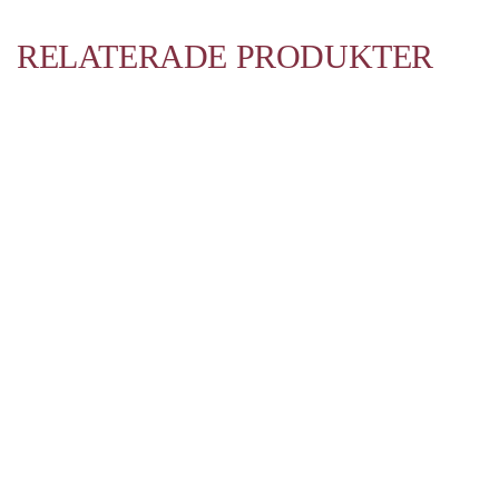
RELATERADE PRODUKTER