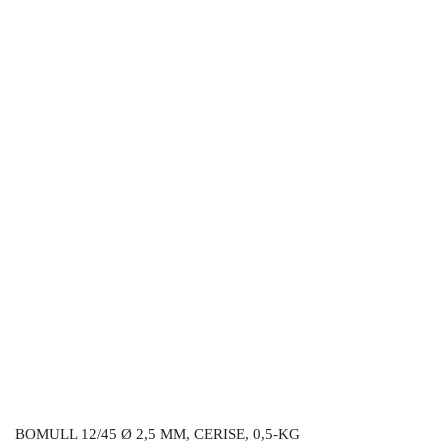
BOMULL 12/45 Ø 2,5 MM, CERISE, 0,5-KG