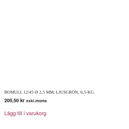
BOMULL 12/45 Ø 2,5 MM, LJUSGRÖN, 0,5-KG
205,50
kr
exkl.moms
Lägg till i varukorg