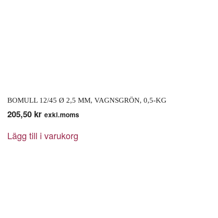
BOMULL 12/45 Ø 2,5 MM, VAGNSGRÖN, 0,5-KG
205,50
kr
exkl.moms
Lägg till i varukorg