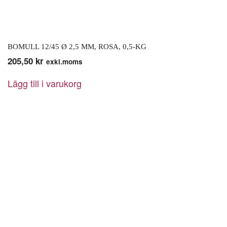
BOMULL 12/45 Ø 2,5 MM, ROSA, 0,5-KG
205,50
kr
exkl.moms
Lägg till i varukorg