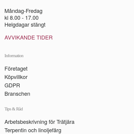
Måndag-Fredag
kl 8.00 - 17.00
Helgdagar stängt
AVVIKANDE TIDER
Information
Företaget
Köpvillkor
GDPR
Branschen
Tips & Råd
Arbetsbeskrivning för Trätjära
Terpentin och linoljefärg