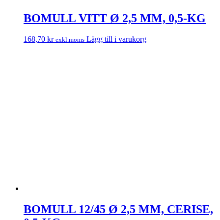
BOMULL VITT Ø 2,5 MM, 0,5-KG
168,70
kr
Lägg till i varukorg
exkl.moms
BOMULL 12/45 Ø 2,5 MM, CERISE,