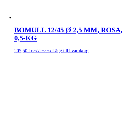
BOMULL 12/45 Ø 2,5 MM, ROSA,
0,5-KG
205,50
kr
Lägg till i varukorg
exkl.moms