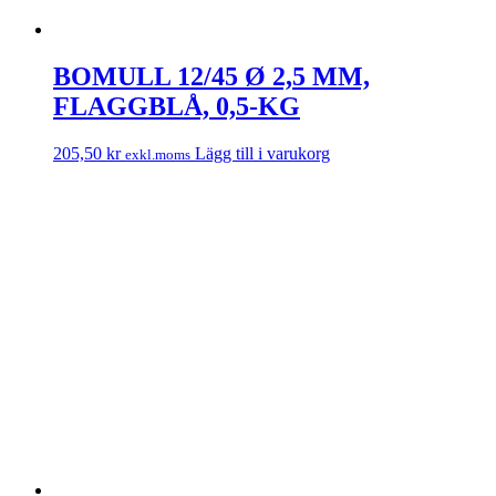
BOMULL 12/45 Ø 2,5 MM,
FLAGGBLÅ, 0,5-KG
205,50
kr
Lägg till i varukorg
exkl.moms