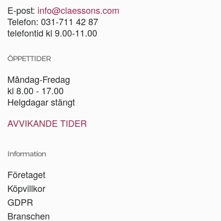
E-post:
info@claessons.com
Telefon: 031-711 42 87
telefontid kl 9.00-11.00
ÖPPETTIDER
Måndag-Fredag
kl 8.00 - 17.00
Helgdagar stängt
AVVIKANDE TIDER
Information
Företaget
Köpvillkor
GDPR
Branschen