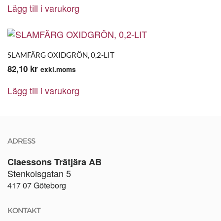
Lägg till i varukorg
SLAMFÄRG OXIDGRÖN, 0,2-LIT
82,10
kr
exkl.moms
Lägg till i varukorg
ADRESS
Claessons Trätjära AB
Stenkolsgatan 5
417 07 Göteborg
KONTAKT