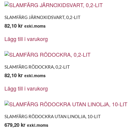
SLAMFÄRG JÄRNOXIDSVART, 0,2-LIT
82,10
kr
exkl.moms
Lägg till i varukorg
SLAMFÄRG RÖDOCKRA, 0,2-LIT
82,10
kr
exkl.moms
Lägg till i varukorg
SLAMFÄRG RÖDOCKRA UTAN LINOLJA, 10-LIT
679,20
kr
exkl.moms