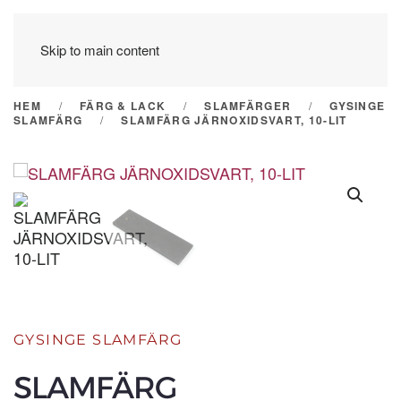
Skip to main content
HEM
FÄRG & LACK
SLAMFÄRGER
GYSINGE
SLAMFÄRG
SLAMFÄRG JÄRNOXIDSVART, 10-LIT
GYSINGE SLAMFÄRG
SLAMFÄRG