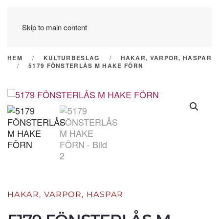
Skip to main content
HEM
KULTURBESLAG
HAKAR, VARPOR, HASPAR
5179 FÖNSTERLÅS M HAKE FÖRN
HAKAR, VARPOR, HASPAR