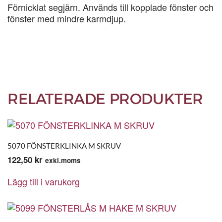
Förnicklat segjärn. Används till kopplade fönster och
fönster med mindre karmdjup.
RELATERADE PRODUKTER
5070 FÖNSTERKLINKA M SKRUV
122,50
kr
exkl.moms
Lägg till i varukorg