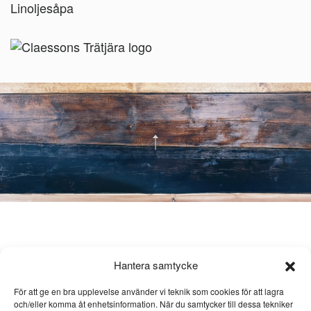
Linoljesåpa
Hantera samtycke
För att ge en bra upplevelse använder vi teknik som cookies för att lagra
och/eller komma åt enhetsinformation. När du samtycker till dessa tekniker