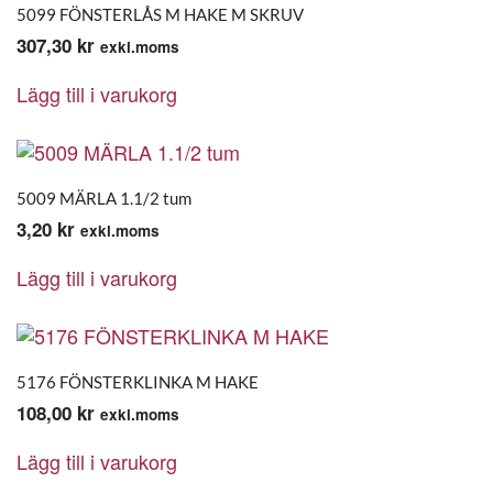
5099 FÖNSTERLÅS M HAKE M SKRUV
307,30
kr
exkl.moms
Lägg till i varukorg
5009 MÄRLA 1.1/2 tum
3,20
kr
exkl.moms
Lägg till i varukorg
5176 FÖNSTERKLINKA M HAKE
108,00
kr
exkl.moms
Lägg till i varukorg