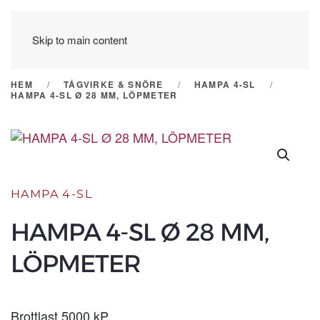
Skip to main content
HEM
TÅGVIRKE & SNÖRE
HAMPA 4-SL
HAMPA 4-SL Ø 28 MM, LÖPMETER
HAMPA 4-SL
HAMPA 4-SL Ø 28 MM,
LÖPMETER
Brottlast 5000 kP