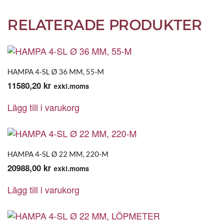
RELATERADE PRODUKTER
HAMPA 4-SL Ø 36 MM, 55-M
11580,20
kr
exkl.moms
Lägg till i varukorg
HAMPA 4-SL Ø 22 MM, 220-M
20988,00
kr
exkl.moms
Lägg till i varukorg