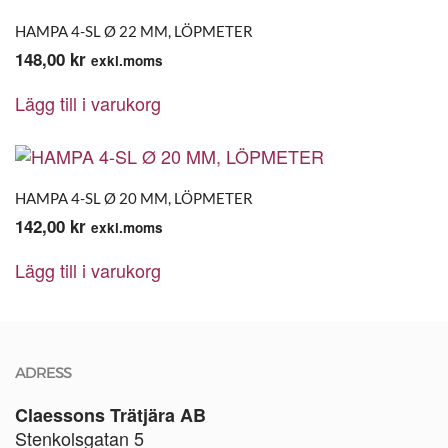
HAMPA 4-SL Ø 22 MM, LÖPMETER
148,00
kr
exkl.moms
Lägg till i varukorg
HAMPA 4-SL Ø 20 MM, LÖPMETER
142,00
kr
exkl.moms
Lägg till i varukorg
ADRESS
Claessons Trätjära AB
Stenkolsgatan 5