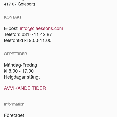
417 07 Göteborg
KONTAKT
E-post:
info@claessons.com
Telefon: 031-711 42 87
telefontid kl 9.00-11.00
ÖPPETTIDER
Måndag-Fredag
kl 8.00 - 17.00
Helgdagar stängt
AVVIKANDE TIDER
Information
Företaget