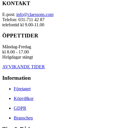
KONTAKT
E-post:
info@claessons.com
Telefon: 031-711 42 87
telefontid kl 9.00-11.00
ÖPPETTIDER
Måndag-Fredag
kl 8.00 - 17.00
Helgdagar stängt
AVVIKANDE TIDER
Information
Företaget
Köpvillkor
GDPR
Branschen