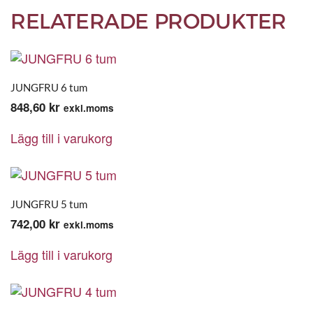
RELATERADE PRODUKTER
JUNGFRU 6 tum
848,60
kr
exkl.moms
Lägg till i varukorg
JUNGFRU 5 tum
742,00
kr
exkl.moms
Lägg till i varukorg