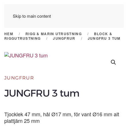
Skip to main content
HEM
RIGG & MARIN UTRUSTNING
BLOCK &
RIGGUTRUSTNING
JUNGFRUR
JUNGFRU 3 TUM
JUNGFRUR
JUNGFRU 3 tum
Tjocklek 47 mm, hål Ø17 mm, för vant Ø16 mm alt
plattjärn 25 mm