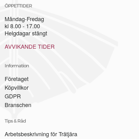
ÖPPETTIDER
Måndag-Fredag
kl 8.00 - 17.00
Helgdagar stängt
AVVIKANDE TIDER
Information
Företaget
Köpvillkor
GDPR
Branschen
Tips & Råd
Arbetsbeskrivning för Trätjära