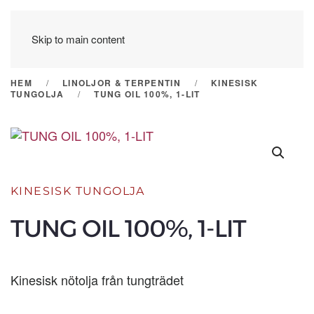
Skip to main content
HEM
LINOLJOR & TERPENTIN
KINESISK
TUNGOLJA
TUNG OIL 100%, 1-LIT
KINESISK TUNGOLJA
TUNG OIL 100%, 1-LIT
Kinesisk nötolja från tungträdet