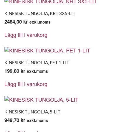
KINESISK TUNGOLJA, KRT 3X5-LIT
2484,00
kr
exkl.moms
Lägg till i varukorg
KINESISK TUNGOLJA, PET 1-LIT
199,80
kr
exkl.moms
Lägg till i varukorg
KINESISK TUNGOLJA, 5-LIT
949,70
kr
exkl.moms