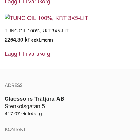
Lägg till i varukorg
TUNG OIL 100%, KRT 3X5-LIT
2264,30
kr
exkl.moms
Lägg till i varukorg
ADRESS
Claessons Trätjära AB
Stenkolsgatan 5
417 07 Göteborg
KONTAKT