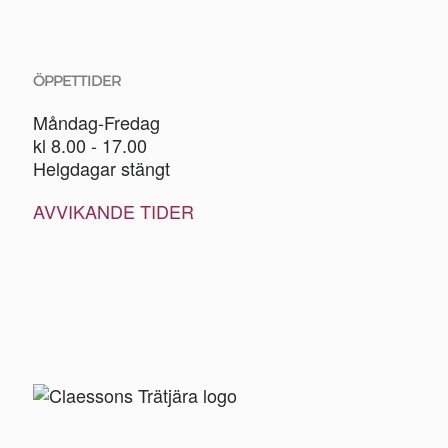
ÖPPETTIDER
Måndag-Fredag
kl 8.00 - 17.00
Helgdagar stängt
AVVIKANDE TIDER