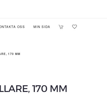
ONTAKTA OSS
MIN SIDA
RE, 170 MM
LARE, 170 MM