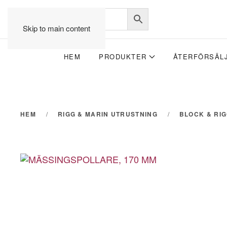
Skip to main content
HEM
PRODUKTER
ÅTERFÖRSÄL
HEM
RIGG & MARIN UTRUSTNING
BLOCK & RI