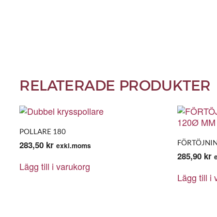
RELATERADE PRODUKTER
POLLARE 180
FÖRTÖJNIN
283,50
kr
exkl.moms
285,90
kr
Lägg till i varukorg
Lägg till i