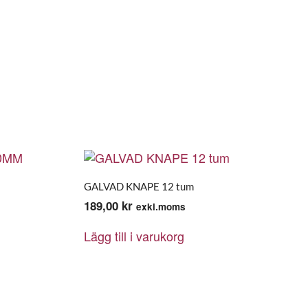
GALVAD KNAPE 12 tum
189,00
kr
exkl.moms
Lägg till i varukorg