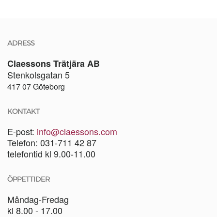
ADRESS
Claessons Trätjära AB
Stenkolsgatan 5
417 07 Göteborg
KONTAKT
E-post:
info@claessons.com
Telefon: 031-711 42 87
telefontid kl 9.00-11.00
ÖPPETTIDER
Måndag-Fredag
kl 8.00 - 17.00