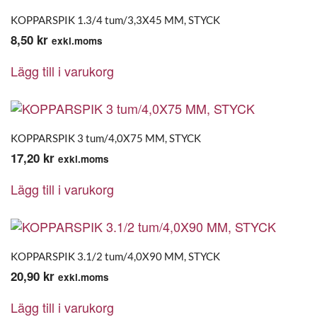
KOPPARSPIK 1.3/4 tum/3,3X45 MM, STYCK
8,50
kr
exkl.moms
Lägg till i varukorg
KOPPARSPIK 3 tum/4,0X75 MM, STYCK
17,20
kr
exkl.moms
Lägg till i varukorg
KOPPARSPIK 3.1/2 tum/4,0X90 MM, STYCK
20,90
kr
exkl.moms
Lägg till i varukorg