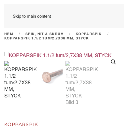
Skip to main content
HEM
SPIK, NIT & SKRUV
KOPPARSPIK
KOPPARSPIK 1.1/2 TUM/2,7X38 MM, STYCK
KOPPARSPIK