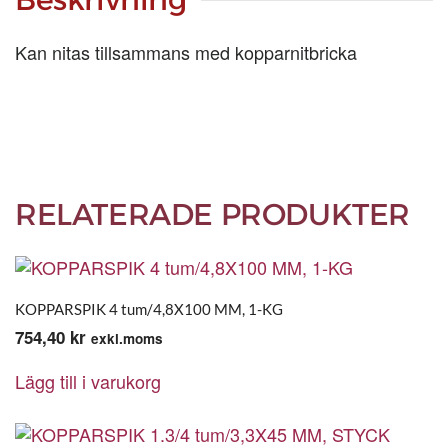
Kan nitas tillsammans med kopparnitbricka
RELATERADE PRODUKTER
KOPPARSPIK 4 tum/4,8X100 MM, 1-KG
754,40
kr
exkl.moms
Lägg till i varukorg