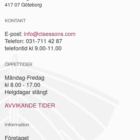
417 07 Göteborg
KONTAKT
E-post:
info@claessons.com
Telefon: 031-711 42 87
telefontid kl 9.00-11.00
ÖPPETTIDER
Måndag-Fredag
kl 8.00 - 17.00
Helgdagar stängt
AVVIKANDE TIDER
Information
Företaget