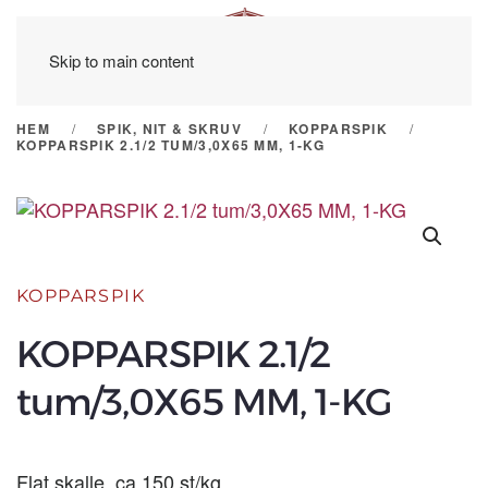
Skip to main content
HEM
SPIK, NIT & SKRUV
KOPPARSPIK
KOPPARSPIK 2.1/2 TUM/3,0X65 MM, 1-KG
KOPPARSPIK
KOPPARSPIK 2.1/2
tum/3,0X65 MM, 1-KG
Flat skalle, ca 150 st/kg