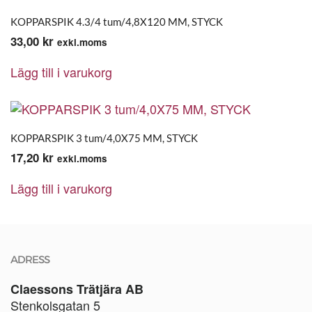
KOPPARSPIK 4.3/4 tum/4,8X120 MM, STYCK
33,00
kr
exkl.moms
Lägg till i varukorg
KOPPARSPIK 3 tum/4,0X75 MM, STYCK
17,20
kr
exkl.moms
Lägg till i varukorg
ADRESS
Claessons Trätjära AB
Stenkolsgatan 5