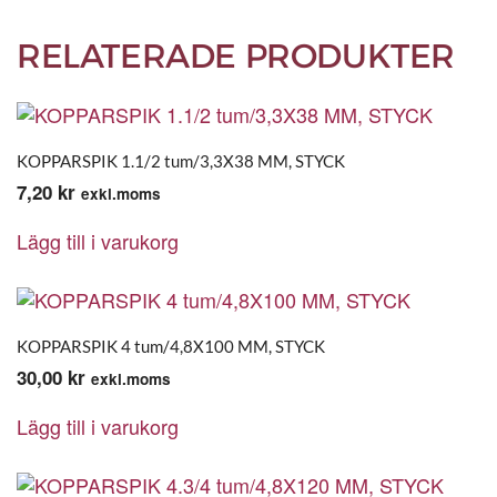
RELATERADE PRODUKTER
KOPPARSPIK 1.1/2 tum/3,3X38 MM, STYCK
7,20
kr
exkl.moms
Lägg till i varukorg
KOPPARSPIK 4 tum/4,8X100 MM, STYCK
30,00
kr
exkl.moms
Lägg till i varukorg