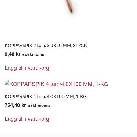
KOPPARSPIK 2 tum/3,3X50 MM, STYCK
9,40
kr
exkl.moms
Lägg till i varukorg
KOPPARSPIK 4 tum/4,0X100 MM, 1-KG
754,40
kr
exkl.moms
Lägg till i varukorg