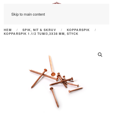
Skip to main content
HEM
SPIK, NIT & SKRUV
KOPPARSPIK
KOPPARSPIK 1.1/2 TUM/3,3X38 MM, STYCK