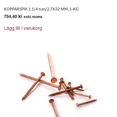
KOPPARSPIK 1.1/4 tum/2,7X32 MM, 1-KG
754,40
kr
exkl.moms
Lägg till i varukorg