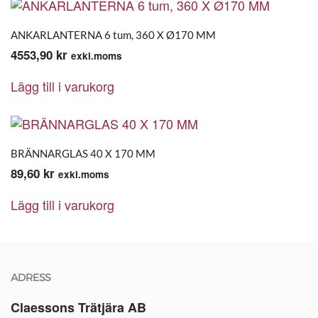
ANKARLANTERNA 6 tum, 360 X Ø170 MM
4553,90
kr
exkl.moms
Lägg till i varukorg
BRÄNNARGLAS 40 X 170 MM
89,60
kr
exkl.moms
Lägg till i varukorg
ADRESS
Claessons Trätjära AB