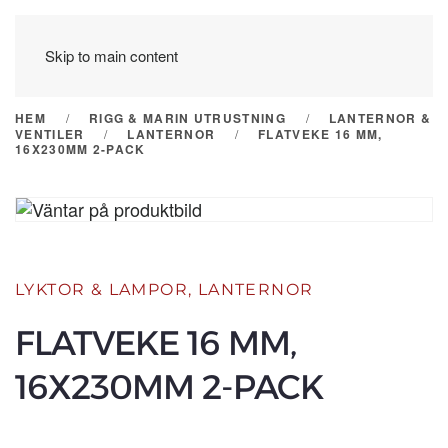
Skip to main content
HEM
RIGG & MARIN UTRUSTNING
LANTERNOR &
VENTILER
LANTERNOR
FLATVEKE 16 MM,
16X230MM 2-PACK
LYKTOR & LAMPOR
,
LANTERNOR
FLATVEKE 16 MM,
16X230MM 2-PACK