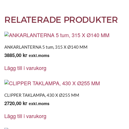
RELATERADE PRODUKTER
ANKARLANTERNA 5 tum, 315 X Ø140 MM
3885,00
kr
exkl.moms
Lägg till i varukorg
CLIPPER TAKLAMPA, 430 X Ø255 MM
2720,00
kr
exkl.moms
Lägg till i varukorg