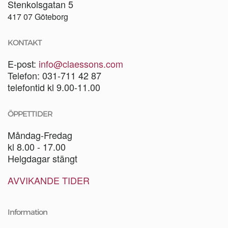
Stenkolsgatan 5
417 07 Göteborg
KONTAKT
E-post:
info@claessons.com
Telefon: 031-711 42 87
telefontid kl 9.00-11.00
ÖPPETTIDER
Måndag-Fredag
kl 8.00 - 17.00
Helgdagar stängt
AVVIKANDE TIDER
Information