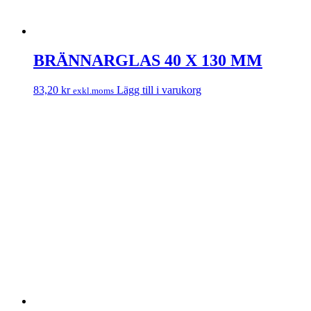
BRÄNNARGLAS 40 X 130 MM
83,20
kr
Lägg till i varukorg
exkl.moms