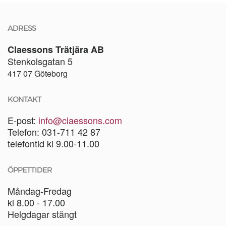
ADRESS
Claessons Trätjära AB
Stenkolsgatan 5
417 07 Göteborg
KONTAKT
E-post:
info@claessons.com
Telefon: 031-711 42 87
telefontid kl 9.00-11.00
ÖPPETTIDER
Måndag-Fredag
kl 8.00 - 17.00
Helgdagar stängt