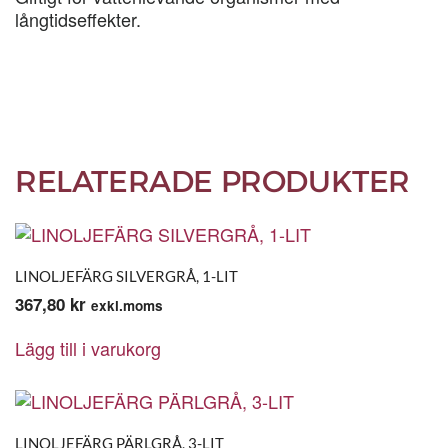
långtidseffekter.
RELATERADE PRODUKTER
LINOLJEFÄRG SILVERGRÅ, 1-LIT
367,80
kr
exkl.moms
Lägg till i varukorg
LINOLJEFÄRG PÄRLGRÅ, 3-LIT