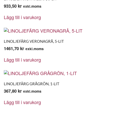
933,50
kr
exkl.moms
Lägg till i varukorg
LINOLJEFÄRG VERONAGRÅ, 5-LIT
1461,70
kr
exkl.moms
Lägg till i varukorg
LINOLJEFÄRG GRÅGRÖN, 1-LIT
367,80
kr
exkl.moms
Lägg till i varukorg