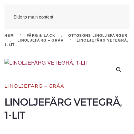
Skip to main content
HEM
FÄRG & LACK
OTTOSONS LINOLJEFÄRGER
LINOLJEFÄRG – GRÅA
LINOLJEFÄRG VETEGRÅ,
1-LIT
LINOLJEFÄRG – GRÅA
LINOLJEFÄRG VETEGRÅ,
1-LIT