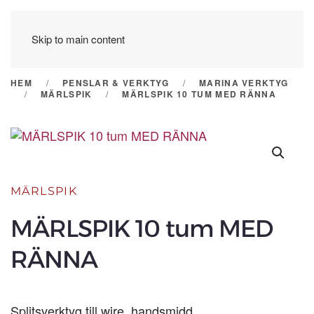
Skip to main content
HEM
PENSLAR & VERKTYG
MARINA VERKTYG
MÄRLSPIK
MÄRLSPIK 10 TUM MED RÄNNA
MÄRLSPIK
MÄRLSPIK 10 tum MED
RÄNNA
Splitsverktyg till wire, handsmidd