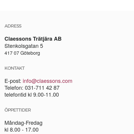
ADRESS
Claessons Trätjära AB
Stenkolsgatan 5
417 07 Göteborg
KONTAKT
E-post:
info@claessons.com
Telefon: 031-711 42 87
telefontid kl 9.00-11.00
ÖPPETTIDER
Måndag-Fredag
kl 8.00 - 17.00