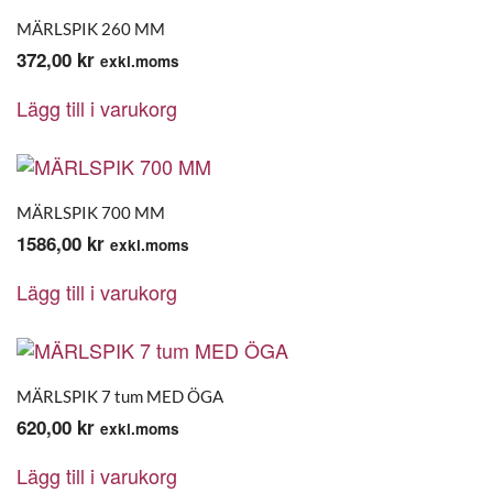
MÄRLSPIK 260 MM
372,00
kr
exkl.moms
Lägg till i varukorg
MÄRLSPIK 700 MM
1586,00
kr
exkl.moms
Lägg till i varukorg
MÄRLSPIK 7 tum MED ÖGA
620,00
kr
exkl.moms
Lägg till i varukorg