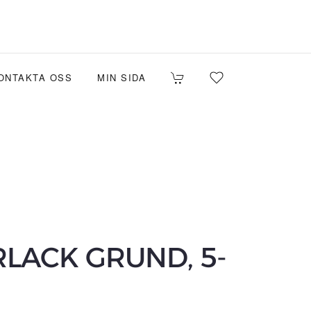
ONTAKTA OSS
MIN SIDA
RLACK GRUND, 5-