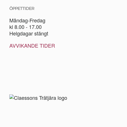
ÖPPETTIDER
Måndag-Fredag
kl 8.00 - 17.00
Helgdagar stängt
AVVIKANDE TIDER