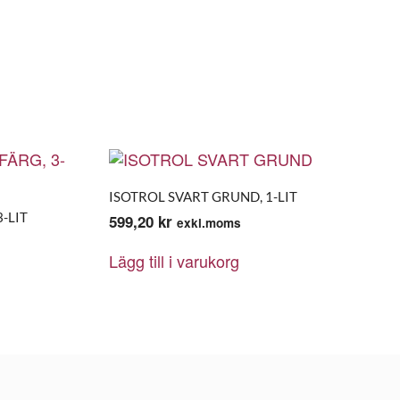
ISOTROL SVART GRUND, 1-LIT
-LIT
599,20
kr
exkl.moms
Lägg till i varukorg