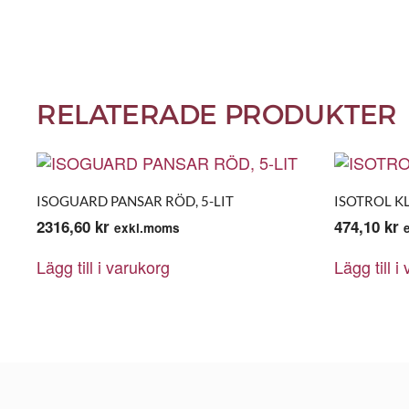
RELATERADE PRODUKTER
ISOGUARD PANSAR RÖD, 5-LIT
ISOTROL K
2316,60
kr
474,10
kr
exkl.moms
Lägg till i varukorg
Lägg till i