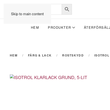
Skip to main content
HEM
PRODUKTER
ÅTERFÖRSÄL
HEM
FÄRG & LACK
ROSTSKYDD
ISOTROL