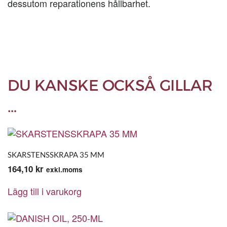
dessutom reparationens hållbarhet.
DU KANSKE OCKSÅ GILLAR
…
SKARSTENSSKRAPA 35 MM
164,10
kr
exkl.moms
Lägg till i varukorg