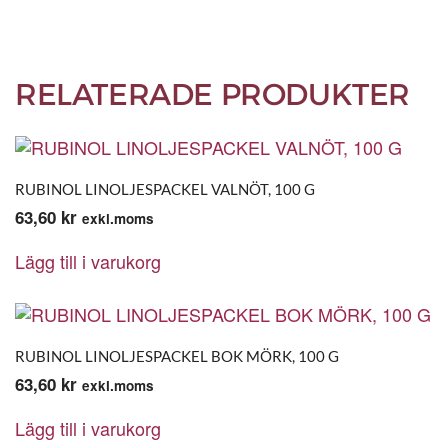
RELATERADE PRODUKTER
RUBINOL LINOLJESPACKEL VALNÖT, 100 G
63,60
kr
exkl.moms
Lägg till i varukorg
RUBINOL LINOLJESPACKEL BOK MÖRK, 100 G
63,60
kr
exkl.moms
Lägg till i varukorg