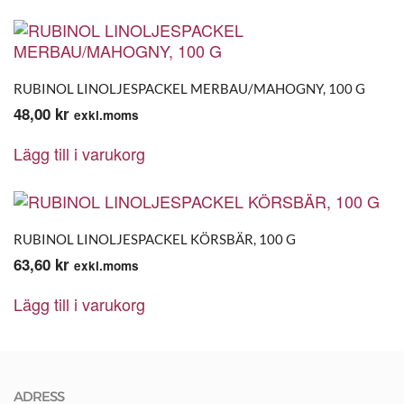
RUBINOL LINOLJESPACKEL MERBAU/MAHOGNY, 100 G
48,00
kr
exkl.moms
Lägg till i varukorg
RUBINOL LINOLJESPACKEL KÖRSBÄR, 100 G
63,60
kr
exkl.moms
Lägg till i varukorg
ADRESS