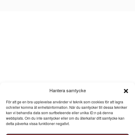
Hantera samtycke
För att ge en bra upplevelse använder vi teknik som cookies för att lagra
och/eller komma åt enhetsinformation. När du samtycker till dessa tekniker
kan vi behandla data som surfbeteende eller unika ID:n på denna
webbplats. Om du inte samtycker eller om du återkallar ditt samtycke kan
detta påverka vissa funktioner negativt.