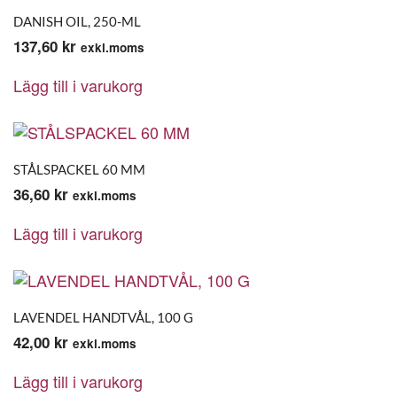
DANISH OIL, 250-ML
137,60
kr
exkl.moms
Lägg till i varukorg
STÅLSPACKEL 60 MM
36,60
kr
exkl.moms
Lägg till i varukorg
LAVENDEL HANDTVÅL, 100 G
42,00
kr
exkl.moms
Lägg till i varukorg