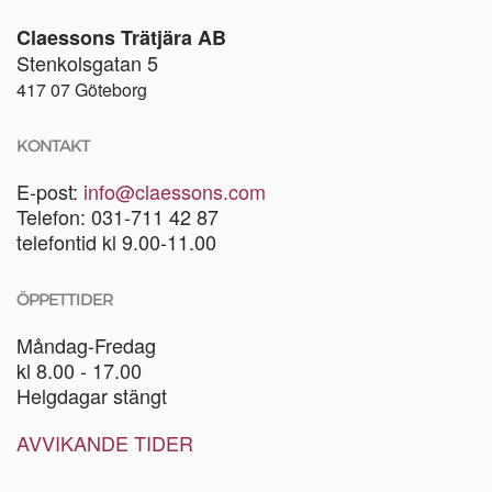
Claessons Trätjära AB
Stenkolsgatan 5
417 07 Göteborg
KONTAKT
E-post:
info@claessons.com
Telefon: 031-711 42 87
telefontid kl 9.00-11.00
ÖPPETTIDER
Måndag-Fredag
kl 8.00 - 17.00
Helgdagar stängt
AVVIKANDE TIDER