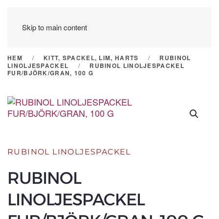
Skip to main content
HEM
KITT, SPACKEL, LIM, HARTS
RUBINOL
LINOLJESPACKEL
RUBINOL LINOLJESPACKEL
FUR/BJÖRK/GRAN, 100 G
RUBINOL LINOLJESPACKEL
RUBINOL
LINOLJESPACKEL