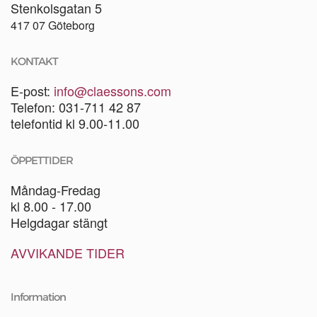
Stenkolsgatan 5
417 07 Göteborg
KONTAKT
E-post:
info@claessons.com
Telefon: 031-711 42 87
telefontid kl 9.00-11.00
ÖPPETTIDER
Måndag-Fredag
kl 8.00 - 17.00
Helgdagar stängt
AVVIKANDE TIDER
Information