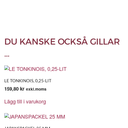
DU KANSKE OCKSÅ GILLAR
…
LE TONKINOIS, 0,25-LIT
159,80
kr
exkl.moms
Lägg till i varukorg