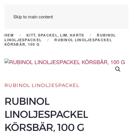
Skip to main content
HEM
KITT, SPACKEL, LIM, HARTS
RUBINOL
LINOLJESPACKEL
RUBINOL LINOLJESPACKEL
KÖRSBÄR, 100 G
RUBINOL LINOLJESPACKEL
RUBINOL
LINOLJESPACKEL
KÖRSBÄR, 100 G