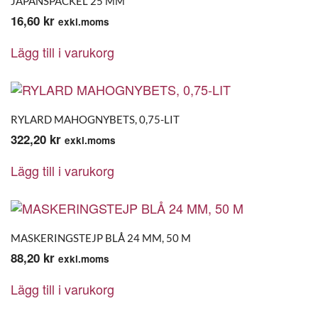
JAPANSPACKEL 25 MM
16,60
kr
exkl.moms
Lägg till i varukorg
RYLARD MAHOGNYBETS, 0,75-LIT
322,20
kr
exkl.moms
Lägg till i varukorg
MASKERINGSTEJP BLÅ 24 MM, 50 M
88,20
kr
exkl.moms
Lägg till i varukorg