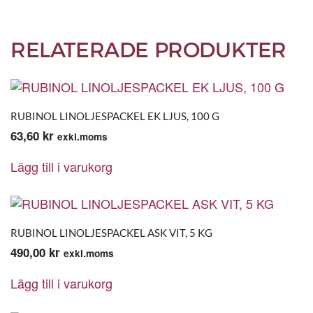
RELATERADE PRODUKTER
RUBINOL LINOLJESPACKEL EK LJUS, 100 G
63,60
kr
exkl.moms
Lägg till i varukorg
RUBINOL LINOLJESPACKEL ASK VIT, 5 KG
490,00
kr
exkl.moms
Lägg till i varukorg