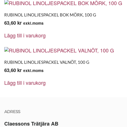
RUBINOL LINOLJESPACKEL BOK MÖRK, 100 G
63,60
kr
exkl.moms
Lägg till i varukorg
RUBINOL LINOLJESPACKEL VALNÖT, 100 G
63,60
kr
exkl.moms
Lägg till i varukorg
ADRESS
Claessons Trätjära AB