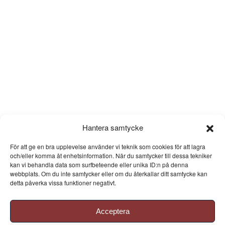
Hantera samtycke
För att ge en bra upplevelse använder vi teknik som cookies för att lagra
och/eller komma åt enhetsinformation. När du samtycker till dessa tekniker
kan vi behandla data som surfbeteende eller unika ID:n på denna
webbplats. Om du inte samtycker eller om du återkallar ditt samtycke kan
detta påverka vissa funktioner negativt.
Acceptera