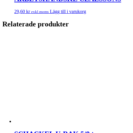
29,60
kr
Lägg till i varukorg
exkl.moms
Relaterade produkter