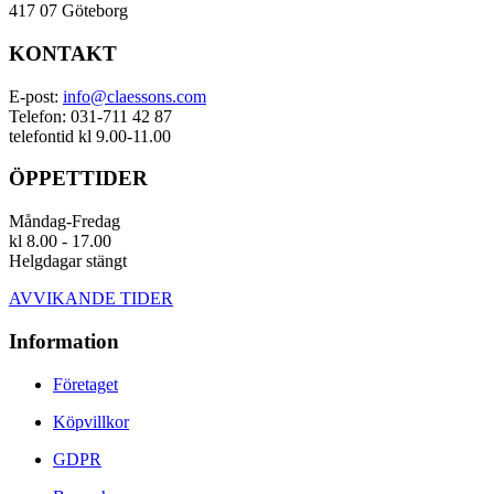
417 07 Göteborg
KONTAKT
E-post:
info@claessons.com
Telefon: 031-711 42 87
telefontid kl 9.00-11.00
ÖPPETTIDER
Måndag-Fredag
kl 8.00 - 17.00
Helgdagar stängt
AVVIKANDE TIDER
Information
Företaget
Köpvillkor
GDPR