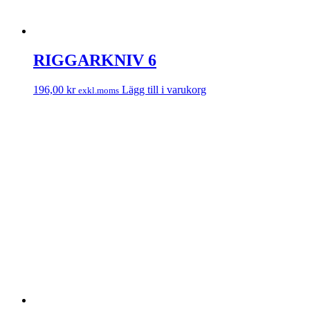
RIGGARKNIV 6
196,00
kr
Lägg till i varukorg
exkl.moms