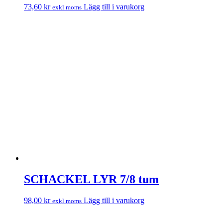
73,60
kr
Lägg till i varukorg
exkl.moms
SCHACKEL LYR 7/8 tum
98,00
kr
Lägg till i varukorg
exkl.moms